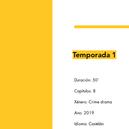
Temporada 1
Duración: 50’
Capítulos: 8
Xénero: Crime drama
Ano: 2019
Idioma: Castelán