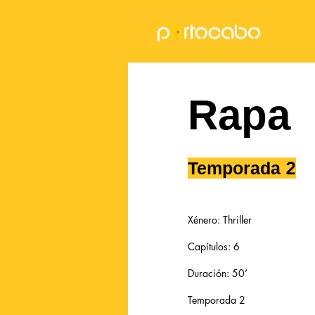
Rapa
2
Temporada
Xénero: Thriller
Capítulos: 6
Duración: 50’
Temporada 2