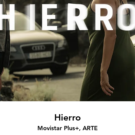
Hierro
Movistar Plus+, ARTE