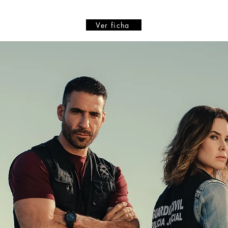
Ver ficha