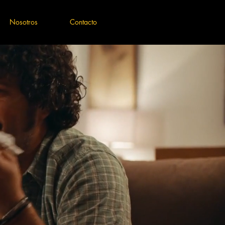
Nosotros
Contacto