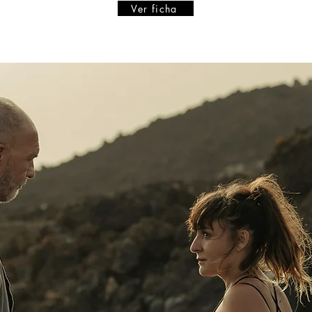
Ver ficha