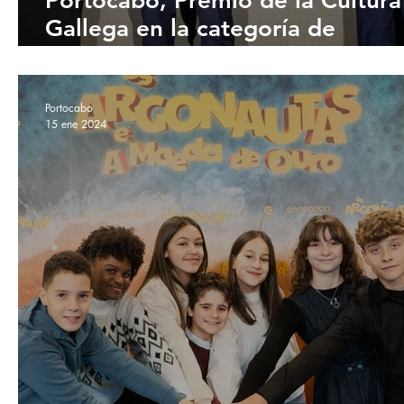
Portocabo, Premio de la Cultura
Gallega en la categoría de
Audiovisual
Portocabo
15 ene 2024