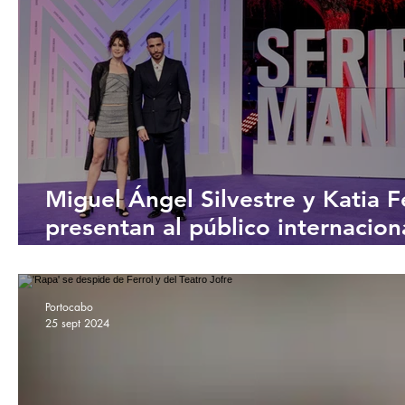
Miguel Ángel Silvestre y Katia Fe
presentan al público internacion
'Weiss & Morales'
Portocabo
25 sept 2024