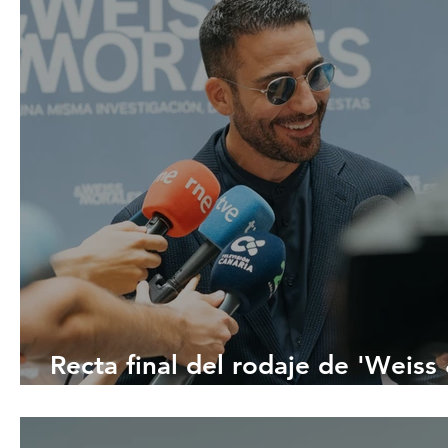
Recta final del rodaje de 'Weiss
Morales'