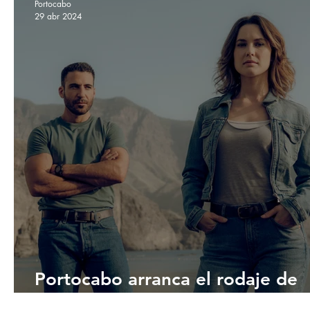
Portocabo
29 abr 2024
Portocabo arranca el rodaje de
‘Weiss & Morales’