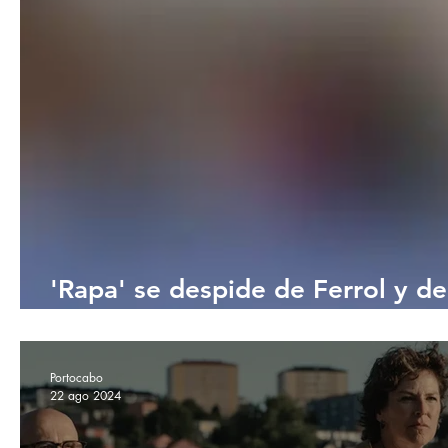
'Rapa' se despide de Ferrol y de
Teatro Jofre
Portocabo
22 ago 2024