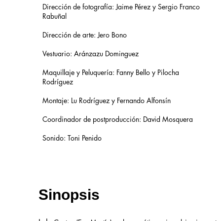
Dirección de fotografía: Jaime Pérez y Sergio Franco
Rabuñal
Dirección de arte: Jero Bono
Vestuario: Aránzazu Dominguez
Maquillaje y Peluquería: Fanny Bello y Pilocha
Rodríguez
Montaje: Lu Rodríguez y Fernando Alfonsín
Coordinador de postproducción: David Mosquera
Sonido: Toni Penido
Sinopsis