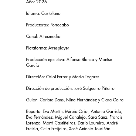
Año: 2026
Idioma: Castellano
Productoras: Portocabo
Canal: Atresmedia
Plataforma: Atresplayer
Producción ejecutiva: Alfonso Blanco y Montse
García
Dirección: Oriol Ferrer y María Togores
Dirección de producción: José Salgueiro Piñeiro
Guion: Carlota Dans, Nina Hernández y Clara Coira
Reparto: Eva Martín, Mireia Oriol, Antonio Garrido,
Eva Fernández, Miguel Canalejo, Sara Sanz, Francis
Lorenzo, Monti Castiñeiras, Darío Loureiro, André
Freiría, Celia Freijeiro, Xosé Antonio Touriñán.