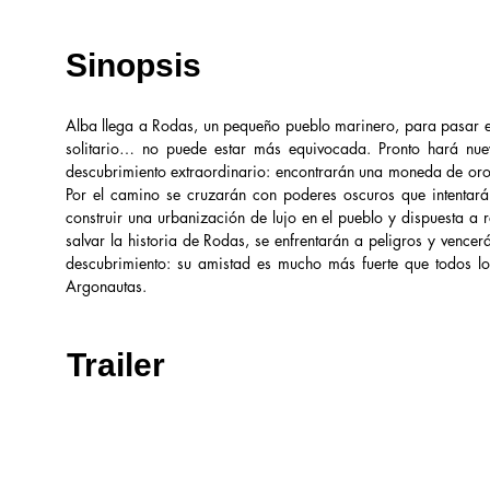
Sinopsis
Alba llega a Rodas, un pequeño pueblo marinero, para pasar el
solitario… no puede estar más equivocada. Pronto hará nuev
descubrimiento extraordinario: encontrarán una moneda de oro d
Por el camino se cruzarán con poderes oscuros que intentar
construir una urbanización de lujo en el pueblo y dispuesta a 
salvar la historia de Rodas, se enfrentarán a peligros y vence
descubrimiento: su amistad es mucho más fuerte que todos lo
Argonautas.
Trailer