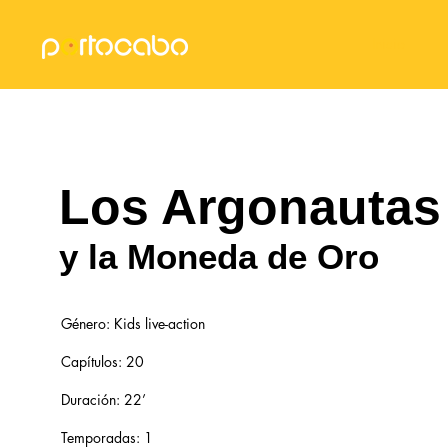
Inicio
Los Argonautas
y la Moneda de Oro
Género: Kids live-action
Capítulos: 20
​Duración: 22’
Temporadas: 1