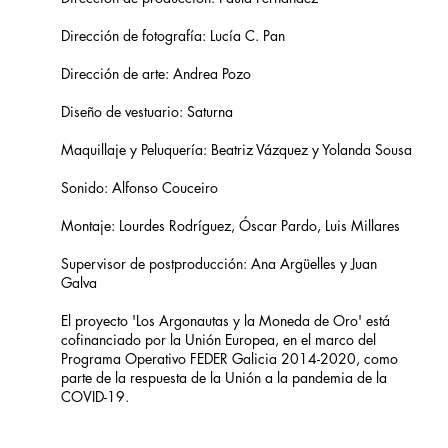
Dirección de fotografía: Lucía C. Pan
Dirección de arte: Andrea Pozo
Diseño de vestuario: Saturna
Maquillaje y Peluquería: Beatriz Vázquez y Yolanda Sousa
Sonido: Alfonso Couceiro
Montaje: Lourdes Rodríguez, Óscar Pardo, Luis Millares
Supervisor de postproducción: Ana Argüelles y Juan
Galva
El proyecto 'Los Argonautas y la Moneda de Oro' está
cofinanciado por la Unión Europea, en el marco del
Programa Operativo FEDER Galicia 2014-2020, como
parte de la respuesta de la Unión a la pandemia de la
COVID-19.