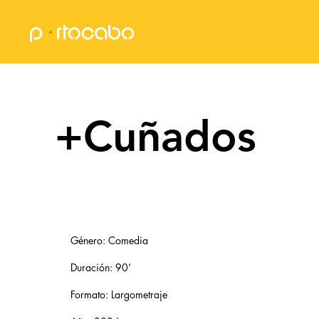
Inicio
+Cuñados
Género: Comedia
Duración: 90’
Formato: Largometraje