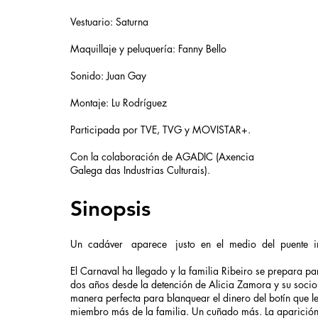
Vestuario: Saturna
Maquillaje y peluquería: Fanny Bello
Sonido: Juan Gay
Montaje: Lu Rodríguez
Participada por TVE, TVG y MOVISTAR+.
Con la colaboración de AGADIC (Axencia
Galega das Industrias Culturais).
Sinopsis
Un cadáver aparece justo en el medio del puente in
El Carnaval ha llegado y la familia Ribeiro se prepara pa
dos años desde la detención de Alicia Zamora y su socio
manera perfecta para blanquear el dinero del botín que le
miembro más de la familia. Un cuñado más. La aparición