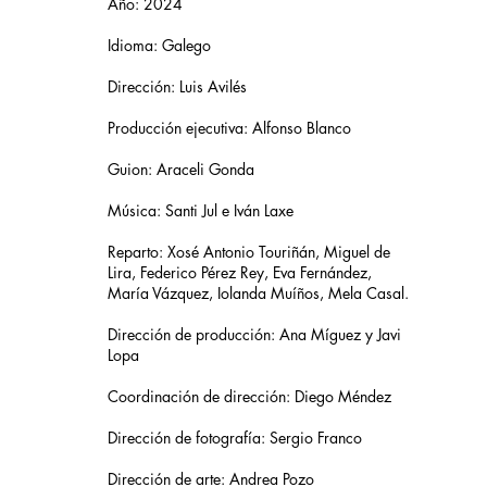
Año: 2024
Idioma: Galego
Dirección: Luis Avilés
Producción ejecutiva: Alfonso Blanco
Guion: Araceli Gonda
Música: Santi Jul e Iván Laxe
Reparto: Xosé Antonio Touriñán, Miguel de
Lira, Federico Pérez Rey, Eva Fernández,
María Vázquez, Iolanda Muíños, Mela Casal.
Dirección de producción: Ana Míguez y Javi
Lopa
Coordinación de dirección: Diego Méndez
Dirección de fotografía: Sergio Franco
Dirección de arte: Andrea Pozo