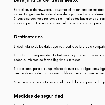
Base jurídica del tratamiento:
Para el envío de newsletters, basamos el tratamiento de sus dat
momento. Igualmente podrá darse de baja cuando así lo desee.
Si contacta con nosotros con otras finalidades basaremos el trat
relación precontractual o contractual que sea necesaria (por ej
Destinatarios
El destinatario de los datos que nos facilite es la propia compañí
El Titular es el responsable del tratamiento y se compromete a no
ceder los mismos de forma ilegítima a terceros.
No obstante, para el cumplimiento de nuestras obligaciones lega
aseguradoras, administraciones públicas) pero únicamente a est
Si Vd. nos solicita contactar con alguna de las compañías del 
Medidas de seguridad