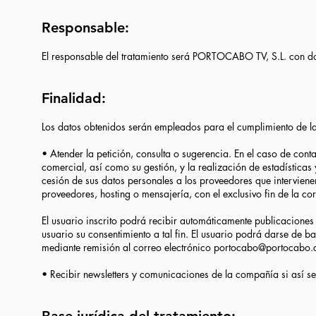
Responsable:
El responsable del tratamiento será PORTOCABO TV, S.L. con do
Finalidad:
Los datos obtenidos serán empleados para el cumplimiento de las
• Atender la petición, consulta o sugerencia. En el caso de cont
comercial, así como su gestión, y la realización de estadística
cesión de sus datos personales a los proveedores que interviene
proveedores, hosting o mensajería, con el exclusivo fin de la cor
El usuario inscrito podrá recibir automáticamente publicacion
usuario su consentimiento a tal fin. El usuario podrá darse de
mediante remisión al correo electrónico
portocabo@portocabo
• Recibir newsletters y comunicaciones de la compañía si así s