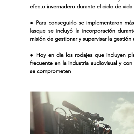
efecto invernadero durante el ciclo de vida
● Para conseguirlo se implementaron más
lasque se incluyó la incorporación duran
misión de gestionar y supervisar la gestión
● Hoy en día los rodajes que incluyen pl
frecuente en la industria audiovisual y co
se comprometen