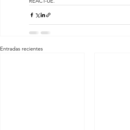
REACT-UE.
Entradas recientes