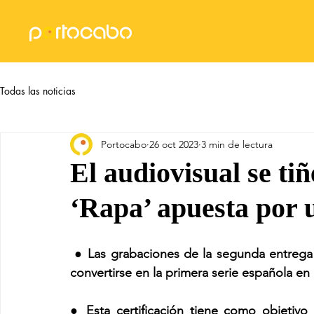
Inicio
Todas las noticias
Portocabo
26 oct 2023
3 min de lectura
El audiovisual se tiñ
‘Rapa’ apuesta por u
● Las grabaciones de la segunda entrega 
convertirse en la primera serie española en
● Esta certificación tiene como objetivo 