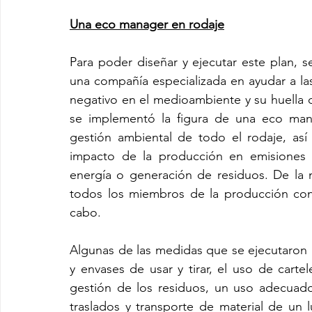
Una eco manager en rodaje
Para poder diseñar y ejecutar este plan, s
una compañía especializada en ayudar a las
negativo en el medioambiente y su huella d
se implementó la figura de una eco manag
gestión ambiental de todo el rodaje, así 
impacto de la producción en emisiones
energía o generación de residuos. De la 
todos los miembros de la producción con 
cabo. 
Algunas de las medidas que se ejecutaron in
y envases de usar y tirar, el uso de cartel
gestión de los residuos, un uso adecuado 
traslados y transporte de material de un 