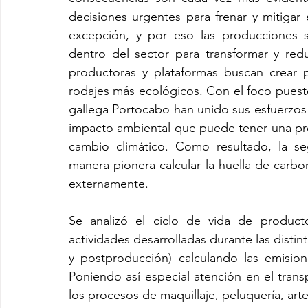
decisiones urgentes para frenar y mitigar 
excepción, y por eso las producciones 
dentro del sector para transformar y re
productoras y plataformas buscan crear 
rodajes más ecológicos. Con el foco puesto
gallega Portocabo han unido sus esfuerzos 
impacto ambiental que puede tener una pro
cambio climático. Como resultado, la 
manera pionera calcular la huella de carbon
externamente.
Se analizó el ciclo de vida de producto
actividades desarrolladas durante las distin
y postproducción) calculando las emision
Poniendo así especial atención en el transpo
los procesos de maquillaje, peluquería, art