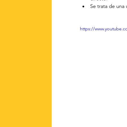
Se trata de una
https://www.youtube.