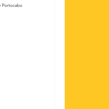
y Portocabo 