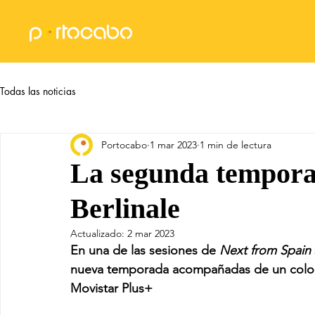
Inicio
Todas las noticias
Portocabo
1 mar 2023
1 min de lectura
La segunda temporad
Berlinale
Actualizado:
2 mar 2023
En una de las sesiones de
 Next from Spain
nueva temporada acompañadas de un coloqu
Movistar Plus+