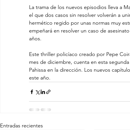
La trama de los nuevos episodios lleva a Ma
el que dos casos sin resolver volverán a uni
hermético regido por unas normas muy estri
empeñará en resolver un caso de asesinato 
años.
Este thriller policíaco creado por Pepe Coir
mes de diciembre, cuenta en esta segunda
Pahissa en la dirección. Los nuevos capítulo
este año.
Entradas recientes