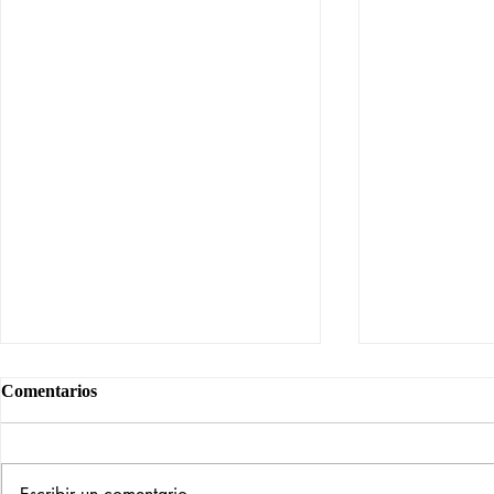
Comentarios